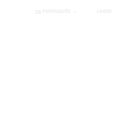
PORTUGUÊS
LOGIN