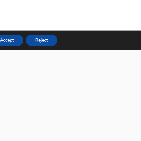
Accept
Reject