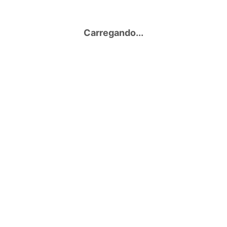
Carregando...