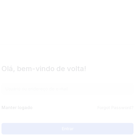
Olá, bem-vindo de volta!
Manter logado
Forgot Password?
Entrar