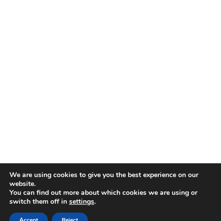
We are using cookies to give you the best experience on our
website.
You can find out more about which cookies we are using or
switch them off in
settings
.
Accept
Reject