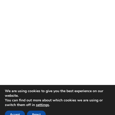
We are using cookies to give you the best experience on our
website.
You can find out more about which cookies we are using or
switch them off in
settings
.
Accept
Reject