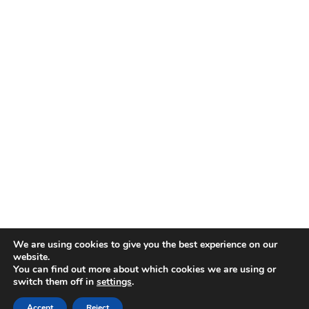
We are using cookies to give you the best experience on our
website.
You can find out more about which cookies we are using or
switch them off in
settings
.
Accept
Reject